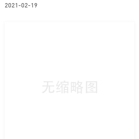
2021-02-19