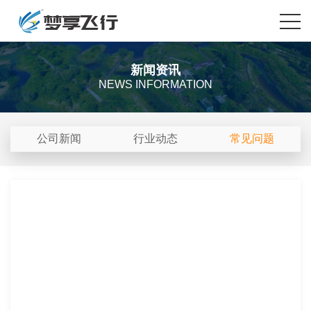
新闻资讯
NEWS INFORMATION
公司新闻
行业动态
常见问题