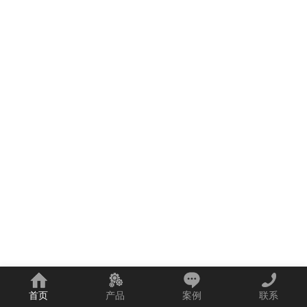
首页
产品
案例
联系