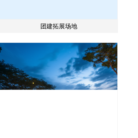
团建拓展场地