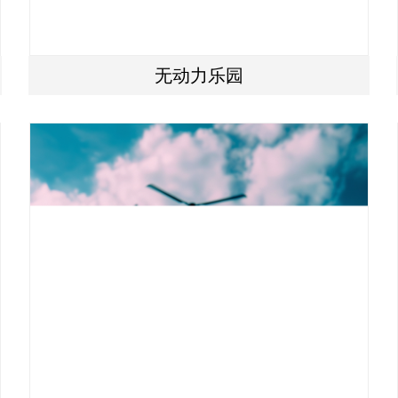
无动力乐园