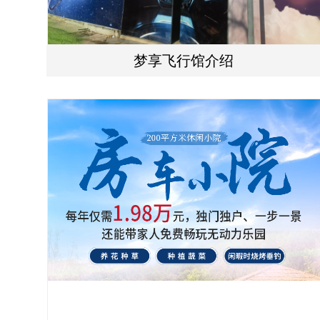
梦享飞行馆介绍