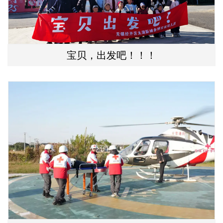
宝贝，出发吧！！！