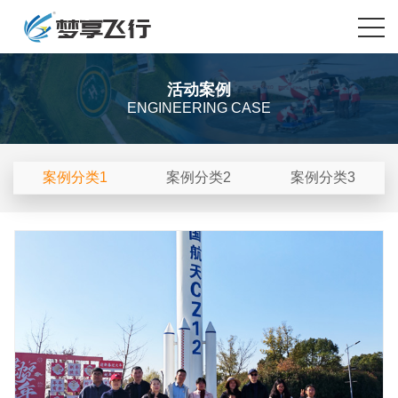
活动案例
ENGINEERING CASE
案例分类1
案例分类2
案例分类3