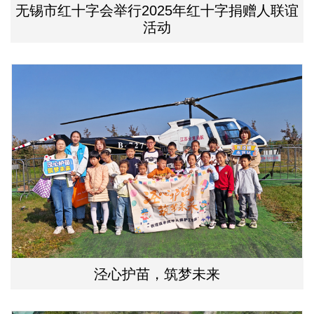
无锡市红十字会举行2025年红十字捐赠人联谊
活动
泾心护苗，筑梦未来