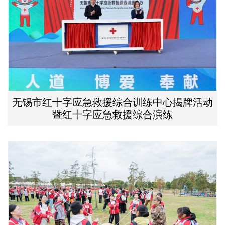
无锡市红十字应急救援综合训练中心揭牌活动
暨红十字应急救援综合演练